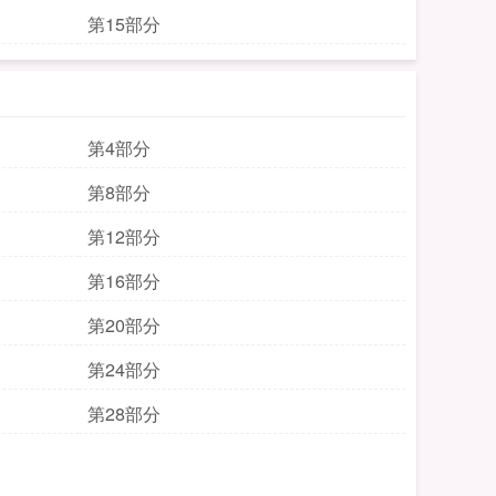
第15部分
第4部分
第8部分
第12部分
第16部分
第20部分
第24部分
第28部分