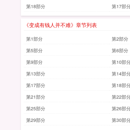
第18部分
第17部
《变成有钱人并不难》章节列表
第1部分
第2部分
第5部分
第6部分
第9部分
第10部
第13部分
第14部
第17部分
第18部
第21部分
第22部
第25部分
第26部
第29部分
第30部