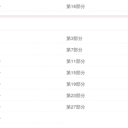
分
第16部分
第3部分
第7部分
分
第11部分
分
第15部分
分
第19部分
分
第23部分
分
第27部分
分