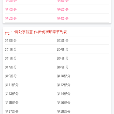
第9部分
第8部分
第7部分
第6部分
第5部分
第4部分
中庸处事智慧 作者:何者明
章节列表
第1部分
第2部分
第3部分
第4部分
第5部分
第6部分
第7部分
第8部分
第9部分
第10部分
第11部分
第12部分
第13部分
第14部分
第15部分
第16部分
第17部分
第18部分