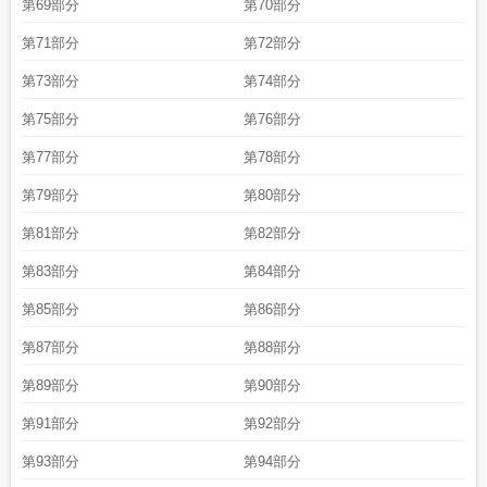
第69部分
第70部分
第71部分
第72部分
第73部分
第74部分
第75部分
第76部分
第77部分
第78部分
第79部分
第80部分
第81部分
第82部分
第83部分
第84部分
第85部分
第86部分
第87部分
第88部分
第89部分
第90部分
第91部分
第92部分
第93部分
第94部分