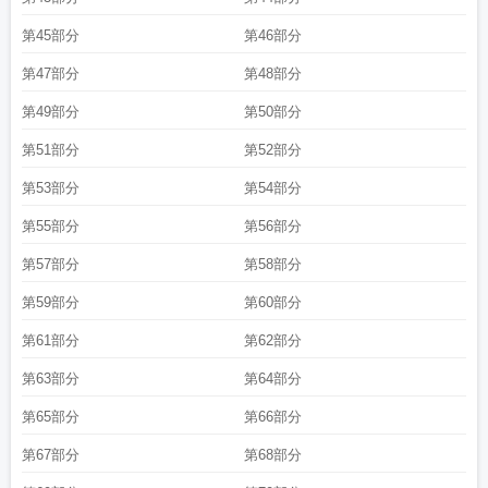
第45部分
第46部分
第47部分
第48部分
第49部分
第50部分
第51部分
第52部分
第53部分
第54部分
第55部分
第56部分
第57部分
第58部分
第59部分
第60部分
第61部分
第62部分
第63部分
第64部分
第65部分
第66部分
第67部分
第68部分