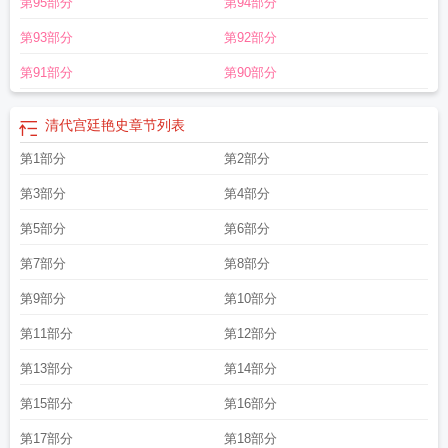
第95部分
第94部分
第93部分
第92部分
第91部分
第90部分
清代宫廷艳史
章节列表
第1部分
第2部分
第3部分
第4部分
第5部分
第6部分
第7部分
第8部分
第9部分
第10部分
第11部分
第12部分
第13部分
第14部分
第15部分
第16部分
第17部分
第18部分