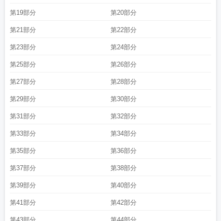
第19部分
第20部分
第21部分
第22部分
第23部分
第24部分
第25部分
第26部分
第27部分
第28部分
第29部分
第30部分
第31部分
第32部分
第33部分
第34部分
第35部分
第36部分
第37部分
第38部分
第39部分
第40部分
第41部分
第42部分
第43部分
第44部分