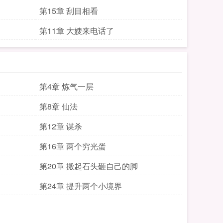
第15章 刮目相看
第11章 大嫂来电话了
第4章 炼气一层
第8章 仙法
第12章 谋杀
第16章 两个穷光蛋
第20章 搬起石头砸自己的脚
第24章 提升两个小境界