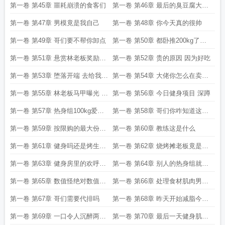
集结
第一卷 第45章 噩耗崩溃的食客们
第一卷 第46章 最后的臭豆腐大家
再见
第一卷 第47章 男模竟是我自己
第一卷 第48章 你今天真的很帅
第一卷 第49章 哥们要不帮你卸点
第一卷 第50章 都卧推200kg了你
还志不在此
第一卷 第51章 悬赏林老板奖励一
第一卷 第52章 贵的原因 因为好吃
千元
第一卷 第53章 堕落开端 去给我搞
第一卷 第54章 大佬你怎么在卖鸡
两串
翅
第一卷 第55章 林老板马甲曝光 竟
第一卷 第56章 今日健身项目 深蹲
是健身房巨佬
第一卷 第57章 热身组100kg爱好
第一卷 第58章 哥们你咋知道这么
而已
多的
第一卷 第59章 按限购的最大份卖
第一卷 第60章 教练这是什么
给我
第一卷 第61章 健身吗还是烤生蚝
第一卷 第62章 烧烤摊老板竟是我
更香一点
偶像
第一卷 第63章 健身房里的欢呼士
第一卷 第64章 别人的热身组就是
为知己者死
你的极限气不气
第一卷 第65章 数值怪绝对数值的
第一卷 第66章 处理食材肌肉男们
碾压
慕名前来
第一卷 第67章 哥们需要代排吗
第一卷 第68章 昨天开始减脂今天
就来两串
第一卷 第69章 一口令人沉醉两口
第一卷 第70章 最后一天健身肌肉