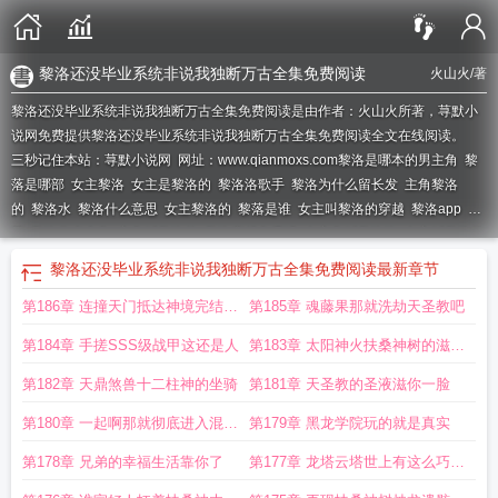
黎洛还没毕业系统非说我独断万古全集免费阅读
火山火
/著
黎洛还没毕业系统非说我独断万古全集免费阅读是由作者：火山火所著，荨默小
说网免费提供黎洛还没毕业系统非说我独断万古全集免费阅读全文在线阅读。
三秒记住本站：荨默小说网 网址：www.qianmoxs.com
黎洛是哪本的男主角
黎
落是哪部
女主黎洛
女主是黎洛的
黎洛洛歌手
黎洛为什么留长发
主角黎洛
的
黎洛水
黎洛什么意思
女主黎洛的
黎落是谁
女主叫黎洛的穿越
黎洛app
黎
落
黎洛作者合集
主角叫黎洛的
黎洛穿越免费读
女主角叫黎洛洛
女主叫黎洛的
有哪些
女主角叫黎洛的
女主叫黎洛
女主黎洛儿的
女主叫黎洛洛的
黎洛全
黎洛还没毕业系统非说我独断万古全集免费阅读
最新章节
集
黎洛晚免费阅读
男主叫黎洛的
哪一部女主叫黎洛
黎洛全篇
女主叫黎洛儿
第186章 连撞天门抵达神境完结撒
第185章 魂藤果那就洗劫天圣教吧
的
女主角叫黎洛
黎洛
主角是黎落的一本
黎洛是什么意思
黎洛抖音
黎洛是哪
本的人物
黎洛是主角的
女主叫黎洛的现代
黎洛是谁
花撒花
第184章 手搓SSS级战甲这还是人
第183章 太阳神火扶桑神树的滋养
剂
第182章 天鼎煞兽十二柱神的坐骑
第181章 天圣教的圣液滋你一脸
第180章 一起啊那就彻底进入混战
第179章 黑龙学院玩的就是真实
当中
第178章 兄弟的幸福生活靠你了
第177章 龙塔云塔世上有这么巧的
事