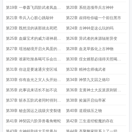
圣体
理的要求
第19章 一拳轰飞四阶武者凤血驻
第20章 系统选项帝兵古神钟
颜丹
第21章 帝兵入心脏心跳敲钟
第22章 叔得给你磕一个前往黑市
第23章 既然没的谈那就去死吧
第24章 古神钟是这么玩的吗
第25章 血爆宝术的威力请神易送
第26章 异武者的来源辐射异变
神难
第27章 瑶池秘境开启火凤蛋的争
第28章 血龙草炼化上古神物
夺
第29章 谁家吃辣条喝可乐会出人
第30章 侄女婿那必须得关照喝喜
命的
酒
第31章 你这是要速通灾变区域
第32章 精神念师魂武者
第33章 你有血光之灾人头开始转
第34章 神禁九文囚之烙印
圈圈
第35章 此事说来话长不如不说
第36章 玄黄神土大反派原则斩草
除根
第37章 斩杀五阶武者同时得到两
第38章 捡漏开启仙帝冢
个系统任务奖励
第39章 秘盒国运之战级灾变裂缝
第40章 道观镇压之物
第41章 神契囚六阶异兽毒角蝰蛇
第42章 三生道经蛟魔的存在
第43章 古神钥匙镇大千世界与灾
第44章 齐聚黎家联系上了一切都