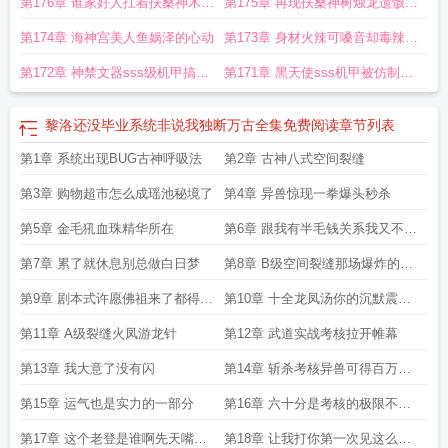
第176章 谁家好人扛着扶桑神木跑
第175章 再现扶桑神树烛龙遗骸到
啊
手
第174章 海神宫美人鱼娲泽的心动
第173章 身材火辣可嗓音却毒辣的
铁锤妹子思春
第172章 神禁文器sss级机甲搞批
第171章 黑天使sss机甲被仿制的
发的玩
神秘盒体
黎洛还没毕业系统非说我独断万古全集免费阅读
章节列表
第1章 系统出现BUG古神呼吸法
第2章 古神八式空间裂缝
第3章 购物超市怎么成瑶池秘境了
第4章 异兽惊现一拳爆头秒杀
第5章 金毛犼血珠精华所在
第6章 跟我有半毛钱关系我又不是
你儿子的爹
第7章 累了就休息别总做白日梦
第8章 B级空间裂缝那场爆炸的背
后事件
第9章 剧本式许愿佛祖来了都得摇
第10章 十全龙凤汤你的沉默震耳
头
欲聋
第11章 A级裂缝火凤游龙针
第12章 武道实战考核拉开帷幕
第13章 我大意了没有闪
第14章 斩杀考核异兽可得百万奖
励
第15章 运气也是实力的一部分
第16章 六十分是考核的极限不是
黎洛的极限
第17章 这个老登是谁啊先天嘴替
第18章 让我打你第一次见这么无