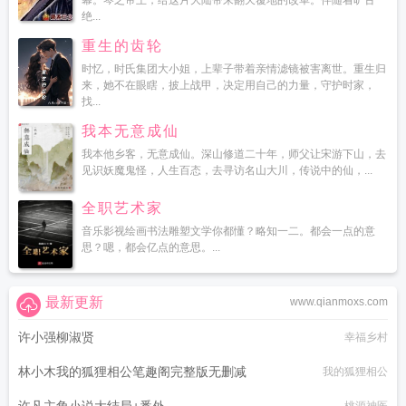
幕。琴之帝王，给这片大陆带来翻天覆地的改革。伴随着旷古
绝...
重生的齿轮
时忆，时氏集团大小姐，上辈子带着亲情滤镜被害离世。重生归
来，她不在眼瞎，披上战甲，决定用自己的力量，守护时家，
找...
我本无意成仙
我本他乡客，无意成仙。深山修道二十年，师父让宋游下山，去
见识妖魔鬼怪，人生百态，去寻访名山大川，传说中的仙，...
全职艺术家
音乐影视绘画书法雕塑文学你都懂？略知一二。都会一点的意
思？嗯，都会亿点的意思。...
最新更新
www.qianmoxs.com
许小强柳淑贤
幸福乡村
林小木我的狐狸相公笔趣阁完整版无删减
我的狐狸相公