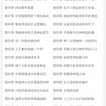
变裂缝的联系
联系上了
第45章 鸡汤事件暴露
第46章 女大三抱金砖抱三块成不
成
第47章 灾变裂缝用好了堪比核武
第48章 谁能拒绝族谱单开的诱惑
第49章 黎洛带来的亿点震撼仙金
第50章 仙金剑条就这样到手了灾
剑条
变裂缝内的文明
第51章 突破铸神体之境神血焚天
第52章 天圣教与古神钥匙的渊源
主动送上门来
第53章 这一剑真特娘的帅
第54章 神＼与圣物神＼与你同行
第55章 儿子爹给你磕一个吧
第56章 齐聚云塔古神传承的入口
第57章 血祭古神秘境开启
第58章 血肉苦弱机械飞升
第59章 捅了九阶异兽的老窝血凝
第60章 肉搏九阶异兽斩杀玄甲龙
阵
鳄
第61章 灾变裂缝成为自家后花园
第62章 冥蝶种神遗之地
三位一体的阵法
第63章 神遗种少女甘愿接受神契
第64章 主人我来助你修行
第65章 六阶武者谈笑间化为血水
第66章 古神的传承
第67章 接受古神传承神魂战戟
第68章 三人行少女打架招招致命